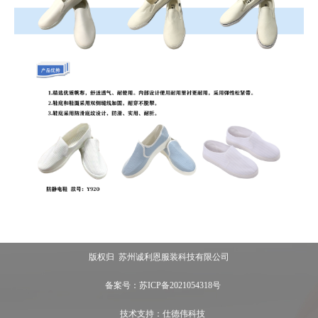
版权归 苏州诚利恩服装科技有限公司
备案号：苏ICP备2021054318号
技术支持：仕德伟科技