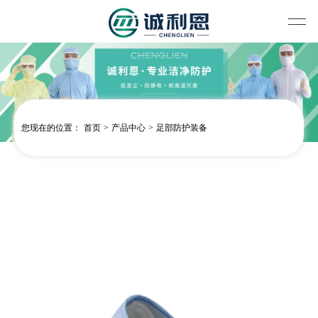
您现在的位置：
首页
>
产品中心
>
足部防护装备