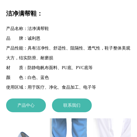
洁净满帮鞋：
产品名称：洁净满帮鞋
品 牌：诚利恩
产品性能：具有洁净性、舒适性、阻隔性、透气性，鞋子整体美观
大方，结实防滑、耐磨损
材 质：防静电帆布面料、PU底、PVC底等
颜 色：白色、蓝色
使用区域：用于医疗、净化、食品加工、电子等
产品中心
联系我们